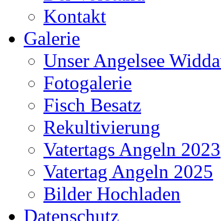
Galerie
Unser Angelsee Widda
Fotogalerie
Fisch Besatz
Rekultivierung
Vatertags Angeln 2023
Vatertag Angeln 2025
Bilder Hochladen
Datenschutz
Impressum