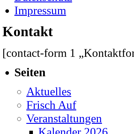
Kontakt
[contact-form 1 „Kontaktfo
Seiten
Aktuelles
Frisch Auf
Veranstaltungen
Kalender 2026
Kalender 2025