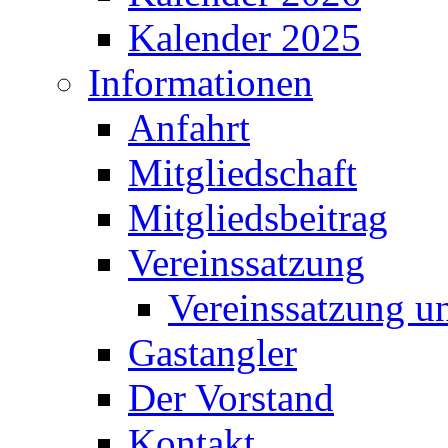
Informationen
Anfahrt
Mitgliedschaft
Mitgliedsbeitrag
Vereinssatzung
Vereinssatzung 
Gastangler
Der Vorstand
Kontakt
Galerie