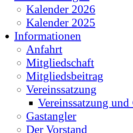
Kalender 2025
Informationen
Anfahrt
Mitgliedschaft
Mitgliedsbeitrag
Vereinssatzung
Vereinssatzung und
Gastangler
Der Vorstand
Kontakt